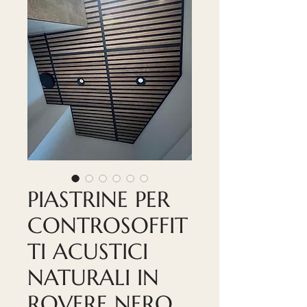
PIASTRINE PER
CONTROSOFFIT
TI ACUSTICI
NATURALI IN
ROVERE NERO