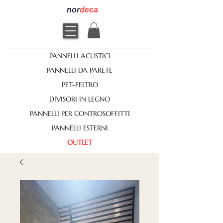
nor
deca
PANNELLI ACUSTICI
PANNELLI DA PARETE
PET-FELTRO
DIVISORI IN LEGNO
PANNELLI PER CONTROSOFFITTI
PANNELLI ESTERNI
OUTLET