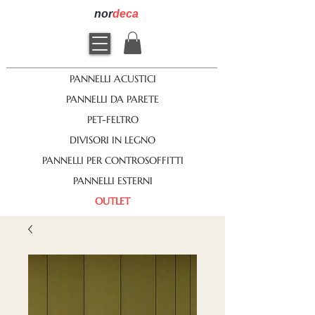
nor
deca
PANNELLI ACUSTICI
PANNELLI DA PARETE
PET-FELTRO
DIVISORI IN LEGNO
PANNELLI PER CONTROSOFFITTI
PANNELLI ESTERNI
OUTLET