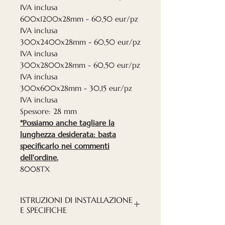
IVA inclusa
600x1200x28mm - 60,50 eur/pz
IVA inclusa
300x2400x28mm - 60,50 eur/pz
IVA inclusa
300x2800x28mm - 60,50 eur/pz
IVA inclusa
300x600x28mm - 30,15 eur/pz
IVA inclusa
Spessore: 28 mm
*Possiamo anche tagliare la
lunghezza desiderata: basta
specificarlo nei commenti
dell'ordine.
8008TX
ISTRUZIONI DI INSTALLAZIONE
E SPECIFICHE