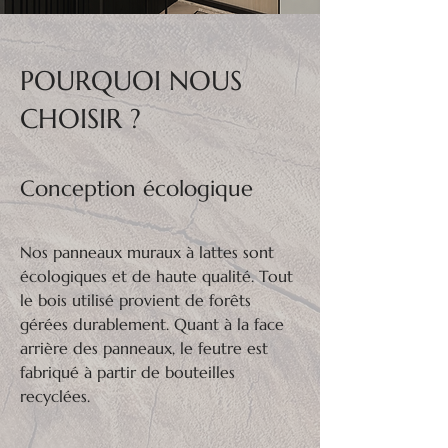
POURQUOI NOUS
CHOISIR ?
Conception écologique
Nos panneaux muraux à lattes sont
écologiques et de haute qualité. Tout
le bois utilisé provient de forêts
gérées durablement. Quant à la face
arrière des panneaux, le feutre est
fabriqué à partir de bouteilles
recyclées.