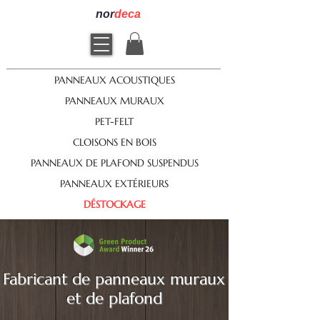
nor
deca
PANNEAUX ACOUSTIQUES
PANNEAUX MURAUX
PET-FELT
CLOISONS EN BOIS
PANNEAUX DE PLAFOND SUSPENDUS
PANNEAUX EXTÉRIEURS
DÉSTOCKAGE
Fabricant de panneaux muraux
et de plafond