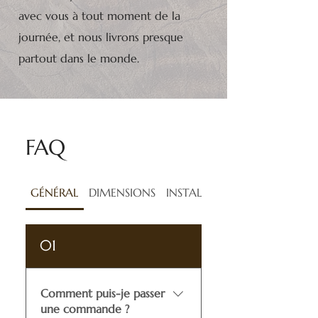
avec vous à tout moment de la
journée, et nous livrons presque
partout dans le monde.
FAQ
GÉNÉRAL
DIMENSIONS
INSTALLATION
01
Comment puis-je passer
une commande ?