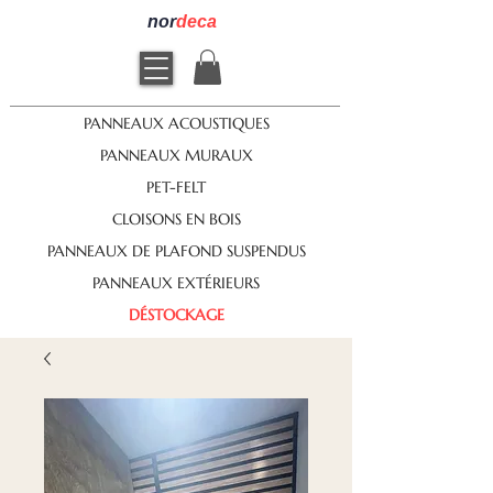
nor
deca
PANNEAUX ACOUSTIQUES
PANNEAUX MURAUX
PET-FELT
CLOISONS EN BOIS
PANNEAUX DE PLAFOND SUSPENDUS
PANNEAUX EXTÉRIEURS
DÉSTOCKAGE