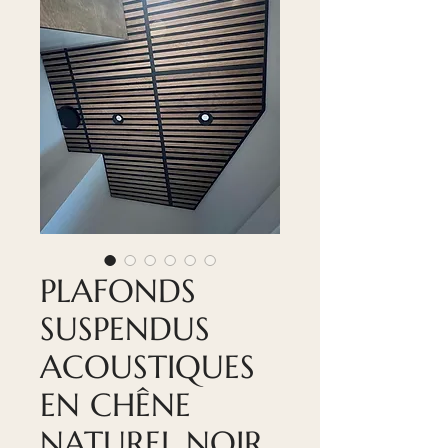
PLAFONDS
SUSPENDUS
ACOUSTIQUES
EN CHÊNE
NATUREL NOIR