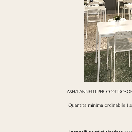
ASH/PANNELLI PER CONTROSOFF
Quantità minima ordinabile 1 s