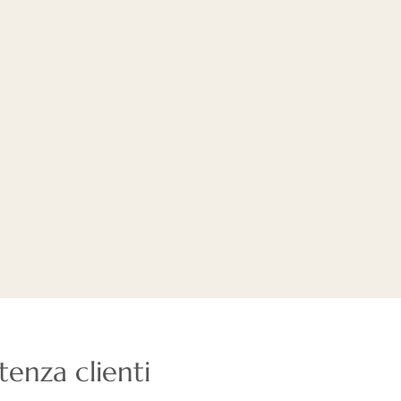
stenza clienti