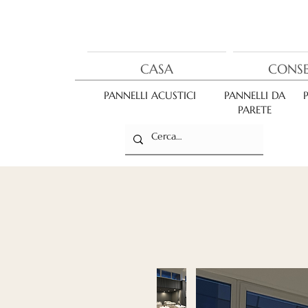
CASA
CONS
PANNELLI ACUSTICI
PANNELLI DA
PARETE