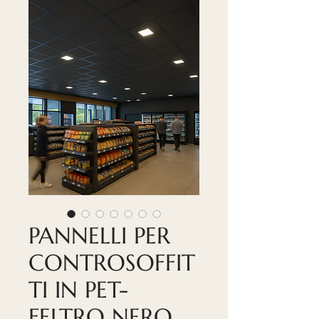
PANNELLI PER
CONTROSOFFIT
TI IN PET-
FELTRO NERO