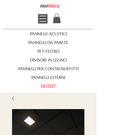
nor
deca
PANNELLI ACUSTICI
PANNELLI DA PARETE
PET-FELTRO
DIVISORI IN LEGNO
PANNELLI PER CONTROSOFFITTI
PANNELLI ESTERNI
OUTLET