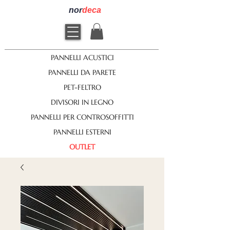
nor
deca
PANNELLI ACUSTICI
PANNELLI DA PARETE
PET-FELTRO
DIVISORI IN LEGNO
PANNELLI PER CONTROSOFFITTI
PANNELLI ESTERNI
OUTLET