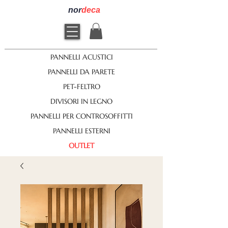
nor
deca
PANNELLI ACUSTICI
PANNELLI DA PARETE
PET-FELTRO
DIVISORI IN LEGNO
PANNELLI PER CONTROSOFFITTI
PANNELLI ESTERNI
OUTLET