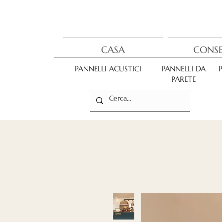
CASA
CONS
PANNELLI ACUSTICI
PANNELLI DA
PARETE