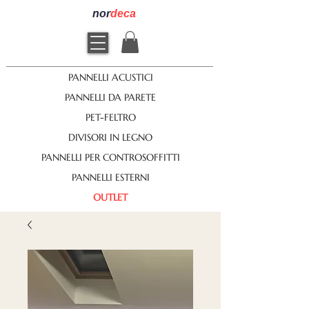
nor
deca
PANNELLI ACUSTICI
PANNELLI DA PARETE
PET-FELTRO
DIVISORI IN LEGNO
PANNELLI PER CONTROSOFFITTI
PANNELLI ESTERNI
OUTLET