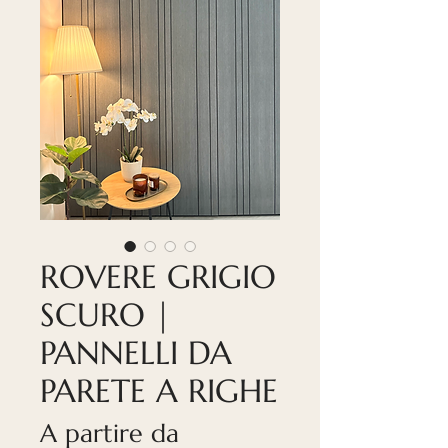
ROVERE GRIGIO
SCURO |
PANNELLI DA
PARETE A RIGHE
A partire da