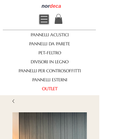
nor
deca
PANNELLI ACUSTICI
PANNELLI DA PARETE
PET-FELTRO
DIVISORI IN LEGNO
PANNELLI PER CONTROSOFFITTI
PANNELLI ESTERNI
OUTLET