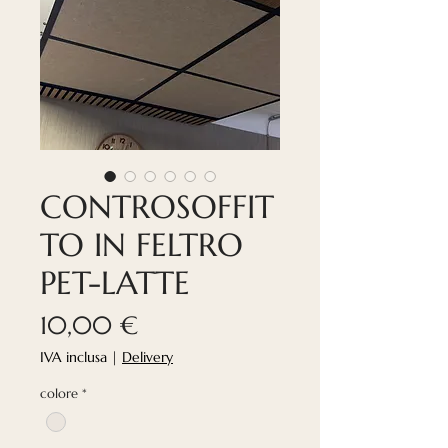
CONTROSOFFIT
TO IN FELTRO
PET-LATTE
Prezzo
10,00 €
IVA inclusa
|
Delivery
colore
*