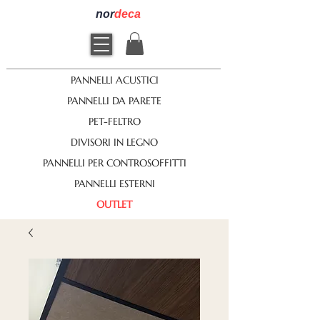
nor
deca
PANNELLI ACUSTICI
PANNELLI DA PARETE
PET-FELTRO
DIVISORI IN LEGNO
PANNELLI PER CONTROSOFFITTI
PANNELLI ESTERNI
OUTLET