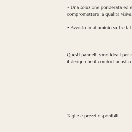
• Una soluzione ponderata ed 
compromettere la qualità visiva
• Avvolto in alluminio su tre lat
Questi pannelli sono ideali per 
il design che il comfort acustic
⸻
Taglie e prezzi disponibili