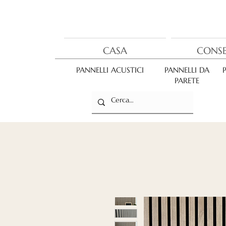
CASA
CONS
PANNELLI ACUSTICI
PANNELLI DA
PARETE