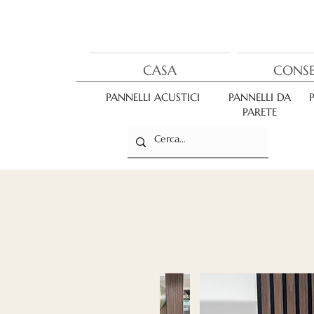
CASA
CONS
PANNELLI ACUSTICI
PANNELLI DA
PARETE