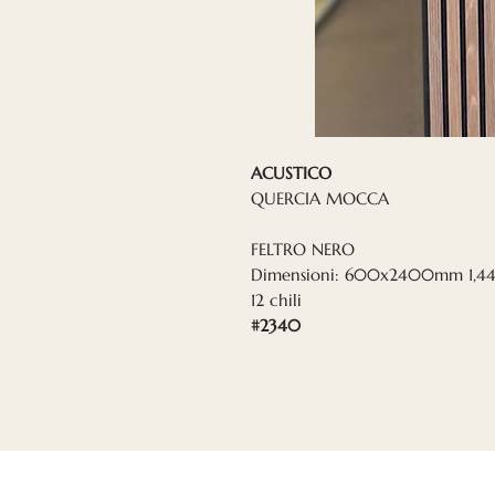
ACUSTICO
QUERCIA MOCCA
FELTRO NERO
Dimensioni: 600x2400mm 1,4
12 chili
#2340