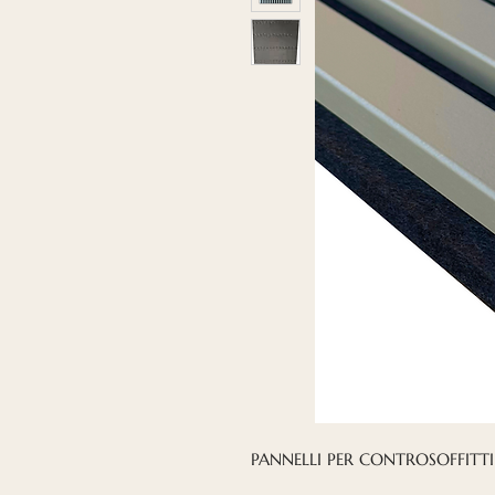
PANNELLI PER CONTROSOFFITTI