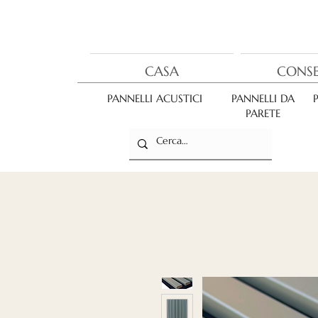
CASA
CONS
PANNELLI ACUSTICI
PANNELLI DA
PARETE