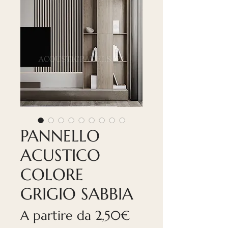
PANNELLO
ACUSTICO
COLORE
GRIGIO SABBIA
Prezzo
A partire da
2,50€