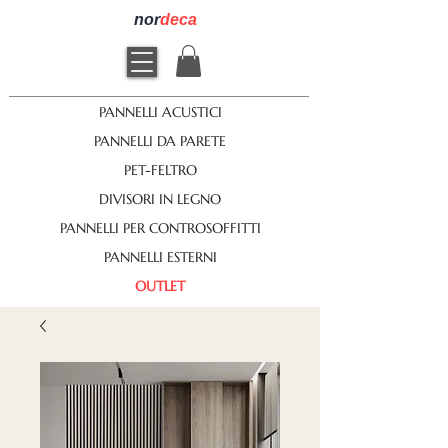
nor
deca
PANNELLI ACUSTICI
PANNELLI DA PARETE
PET-FELTRO
DIVISORI IN LEGNO
PANNELLI PER CONTROSOFFITTI
PANNELLI ESTERNI
OUTLET