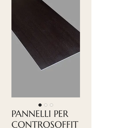
PANNELLI PER
CONTROSOFFIT