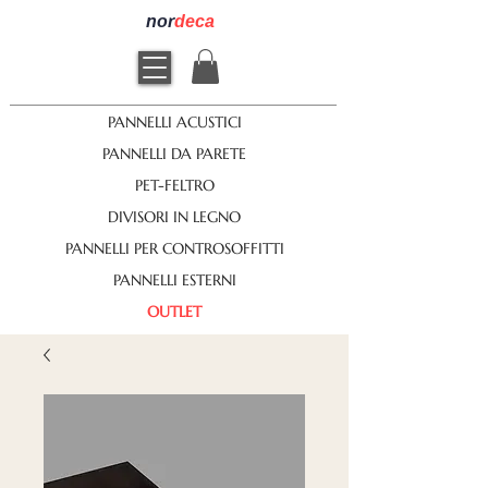
nor
deca
PANNELLI ACUSTICI
PANNELLI DA PARETE
PET-FELTRO
DIVISORI IN LEGNO
PANNELLI PER CONTROSOFFITTI
PANNELLI ESTERNI
OUTLET