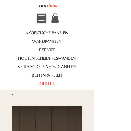
nor
deca
AKOESTISCHE PANELEN
WANDPANELEN
PET-VILT
HOUTEN SCHEIDINGSWANDEN
VERLAAGDE PLAFONDPANELEN
BUITENPANELEN
OUTLET