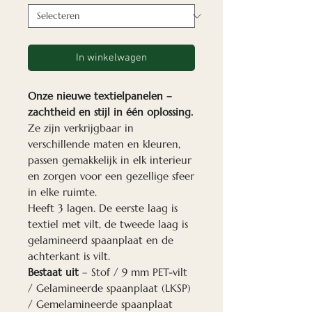
In winkelwagen
Onze nieuwe textielpanelen –
zachtheid en stijl in één oplossing.
Ze zijn verkrijgbaar in
verschillende maten en kleuren,
passen gemakkelijk in elk interieur
en zorgen voor een gezellige sfeer
in elke ruimte.
Heeft 3 lagen. De eerste laag is
textiel met vilt, de tweede laag is
gelamineerd spaanplaat en de
achterkant is vilt.
Bestaat uit
– Stof / 9 mm PET-vilt
/ Gelamineerde spaanplaat (LKSP)
/ Gemelamineerde spaanplaat