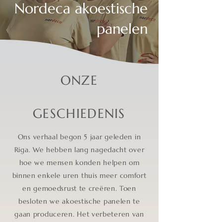
Nordeca akoestische
panelen
ONZE
GESCHIEDENIS
Ons verhaal begon 5 jaar geleden in
Riga. We hebben lang nagedacht over
hoe we mensen konden helpen om
binnen enkele uren thuis meer comfort
en gemoedsrust te creëren. Toen
besloten we akoestische panelen te
gaan produceren. Het verbeteren van