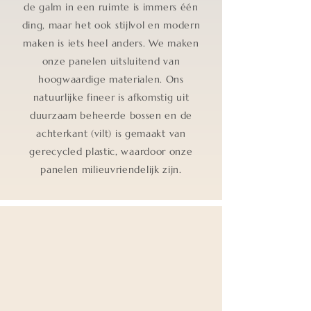
de galm in een ruimte is immers één
ding, maar het ook stijlvol en modern
maken is iets heel anders. We maken
onze panelen uitsluitend van
hoogwaardige materialen. Ons
natuurlijke fineer is afkomstig uit
duurzaam beheerde bossen en de
achterkant (vilt) is gemaakt van
gerecycled plastic, waardoor onze
panelen milieuvriendelijk zijn.