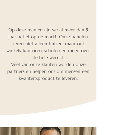
Op deze manier zijn we al meer dan 5
jaar actief op de markt. Onze panelen
sieren niet alleen huizen, maar ook
winkels, kantoren, scholen en meer, over
de hele wereld.
Veel van onze klanten worden onze
partners en helpen ons om mensen een
kwaliteitsproduct te leveren.