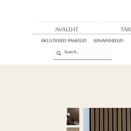
AVALEHT
TAR
AKUSTILISED PANEELID
SEINAPANEELID