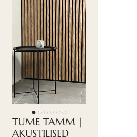
TUME TAMM |
AKUSTILISED