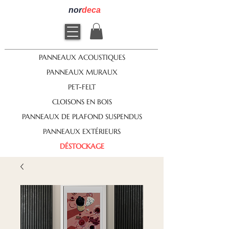
nor
deca
PANNEAUX ACOUSTIQUES
PANNEAUX MURAUX
PET-FELT
CLOISONS EN BOIS
PANNEAUX DE PLAFOND SUSPENDUS
PANNEAUX EXTÉRIEURS
DÉSTOCKAGE