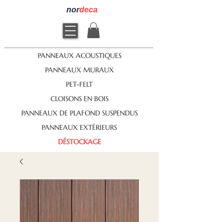
nor
deca
PANNEAUX ACOUSTIQUES
PANNEAUX MURAUX
PET-FELT
CLOISONS EN BOIS
PANNEAUX DE PLAFOND SUSPENDUS
PANNEAUX EXTÉRIEURS
DÉSTOCKAGE