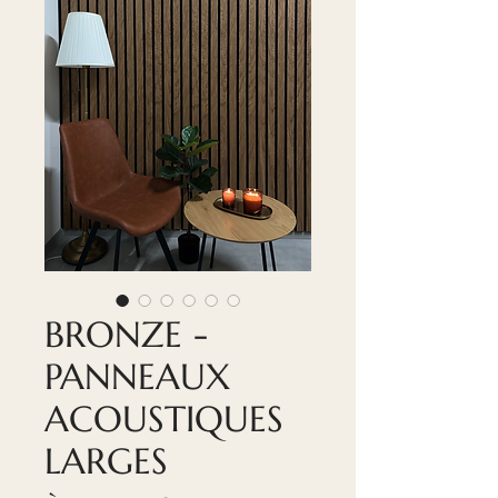
BRONZE -
PANNEAUX
ACOUSTIQUES
LARGES