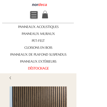
nor
deca
PANNEAUX ACOUSTIQUES
PANNEAUX MURAUX
PET-FELT
CLOISONS EN BOIS
PANNEAUX DE PLAFOND SUSPENDUS
PANNEAUX EXTÉRIEURS
DÉSTOCKAGE