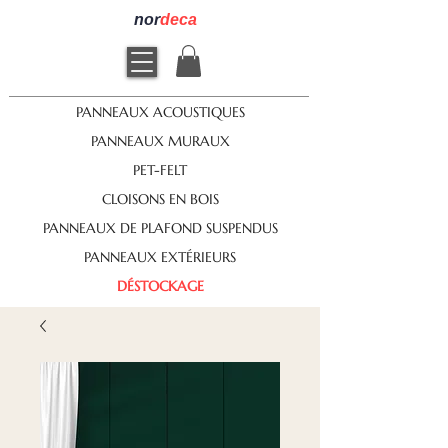
nor
deca
PANNEAUX ACOUSTIQUES
PANNEAUX MURAUX
PET-FELT
CLOISONS EN BOIS
PANNEAUX DE PLAFOND SUSPENDUS
PANNEAUX EXTÉRIEURS
DÉSTOCKAGE