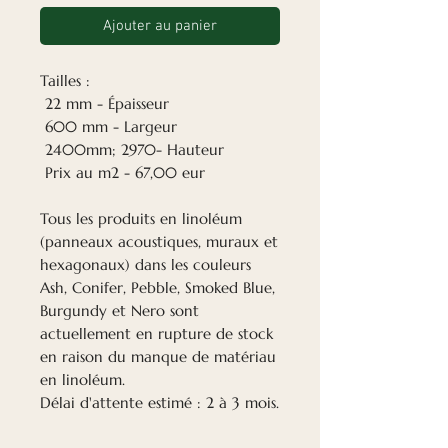
Ajouter au panier
Tailles :
22 mm - Épaisseur
600 mm - Largeur
2400mm; 2970- Hauteur
Prix au m2 - 67,00 eur
Tous les produits en linoléum
(panneaux acoustiques, muraux et
hexagonaux) dans les couleurs
Ash, Conifer, Pebble, Smoked Blue,
Burgundy et Nero sont
actuellement en rupture de stock
en raison du manque de matériau
en linoléum.
Délai d'attente estimé : 2 à 3 mois.