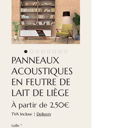
PANNEAUX
ACOUSTIQUES
EN FEUTRE DE
LAIT DE LIÈGE
Prix
À partir de
2,50€
promotionnel
TVA Incluse
|
Delivery
taille
*