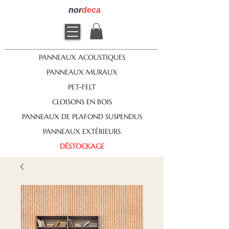
nor
deca
PANNEAUX ACOUSTIQUES
PANNEAUX MURAUX
PET-FELT
CLOISONS EN BOIS
PANNEAUX DE PLAFOND SUSPENDUS
PANNEAUX EXTÉRIEURS
DÉSTOCKAGE