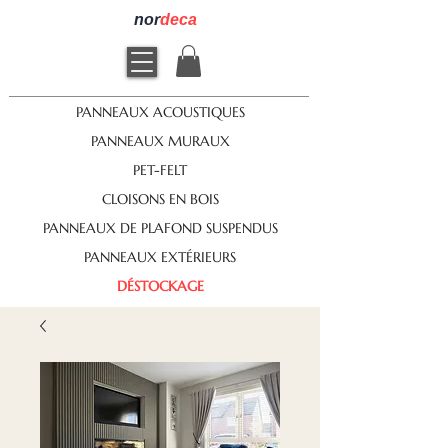
nor
deca
PANNEAUX ACOUSTIQUES
PANNEAUX MURAUX
PET-FELT
CLOISONS EN BOIS
PANNEAUX DE PLAFOND SUSPENDUS
PANNEAUX EXTÉRIEURS
DÉSTOCKAGE