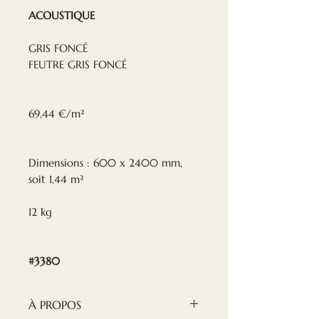
ACOUSTIQUE
GRIS FONCÉ
FEUTRE GRIS FONCÉ
69,44 €/m²
Dimensions : 600 x 2400 mm,
soit 1,44 m²
12 kg
#3380
À PROPOS