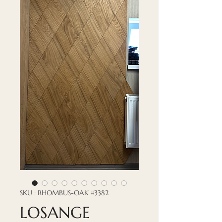
SKU : RHOMBUS-OAK #3382
LOSANGE