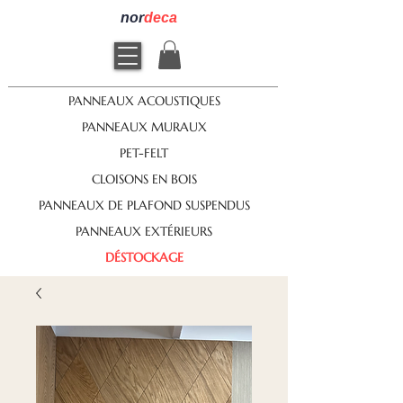
nor
deca
PANNEAUX ACOUSTIQUES
PANNEAUX MURAUX
PET-FELT
CLOISONS EN BOIS
PANNEAUX DE PLAFOND SUSPENDUS
PANNEAUX EXTÉRIEURS
DÉSTOCKAGE