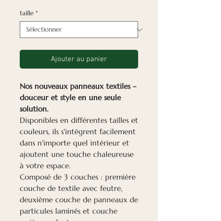
taille
*
Ajouter au panier
Nos nouveaux panneaux textiles –
douceur et style en une seule
solution.
Disponibles en différentes tailles et
couleurs, ils s'intègrent facilement
dans n'importe quel intérieur et
ajoutent une touche chaleureuse
à votre espace.
Composé de 3 couches : première
couche de textile avec feutre,
deuxième couche de panneaux de
particules laminés et couche