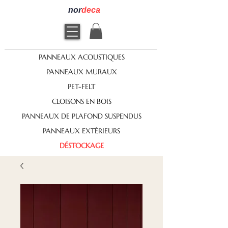
nor
deca
PANNEAUX ACOUSTIQUES
PANNEAUX MURAUX
PET-FELT
CLOISONS EN BOIS
PANNEAUX DE PLAFOND SUSPENDUS
PANNEAUX EXTÉRIEURS
DÉSTOCKAGE