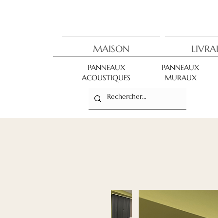
MAISON
LIVRA
PANNEAUX
PANNEAUX
ACOUSTIQUES
MURAUX