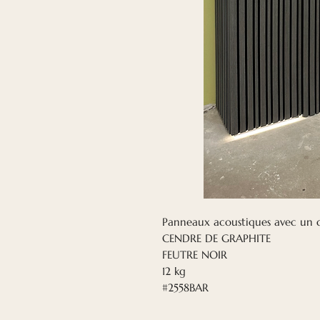
Panneaux acoustiques avec un d
CENDRE DE GRAPHITE
FEUTRE NOIR
12 kg
#2558BAR