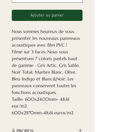
Ajouter au panier
Nous sommes heureux de vous
présenter les nouveaux panneaux
acoustiques avec film PVC !
Filmé sur 3 faces. Nous vous
présentons 7 coloris pastels haut
de gamme : Gris Artic, Gris Sable,
Noir Total, Marbre Blanc, Olive,
Bleu Indigo et Blanc&Noir. Les
panneaux conservent toutes les
fonctions acoustiques.
Taille: 600x2400mm- 48,61
eur/m2
600x2970mm-48,61 euros/m2
À PROPOS