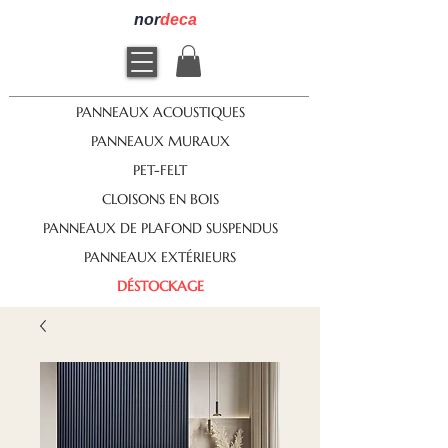
nor
deca
PANNEAUX ACOUSTIQUES
PANNEAUX MURAUX
PET-FELT
CLOISONS EN BOIS
PANNEAUX DE PLAFOND SUSPENDUS
PANNEAUX EXTÉRIEURS
DÉSTOCKAGE