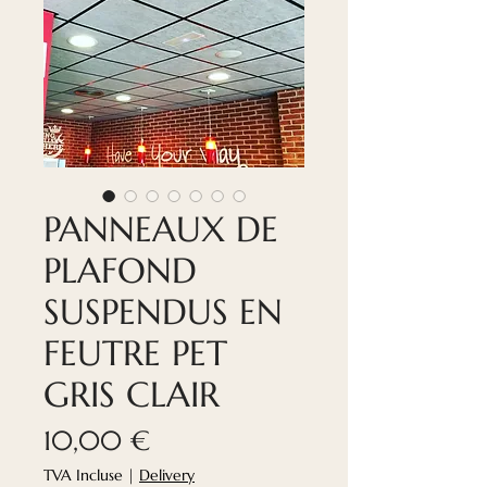
PANNEAUX DE
PLAFOND
SUSPENDUS EN
FEUTRE PET
GRIS CLAIR
Prix
10,00 €
TVA Incluse
|
Delivery