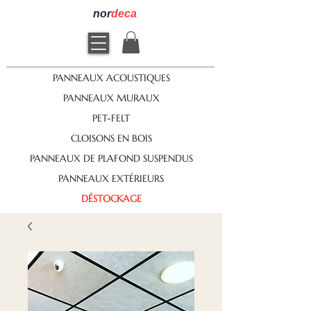
nor
deca
PANNEAUX ACOUSTIQUES
PANNEAUX MURAUX
PET-FELT
CLOISONS EN BOIS
PANNEAUX DE PLAFOND SUSPENDUS
PANNEAUX EXTÉRIEURS
DÉSTOCKAGE