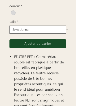
couleur
*
taille
*
Ajouter au panier
FEUTRE PET : Ce matériau
souple est fabriqué à partir de
bouteilles en plastique
recyclées. Le feutre recyclé
possède de très bonnes
propriétés acoustiques, ce qui
le rend idéal pour améliorer
l'acoustique. Les panneaux en
feutre PET sont magnifiques et
peuvent être facilement