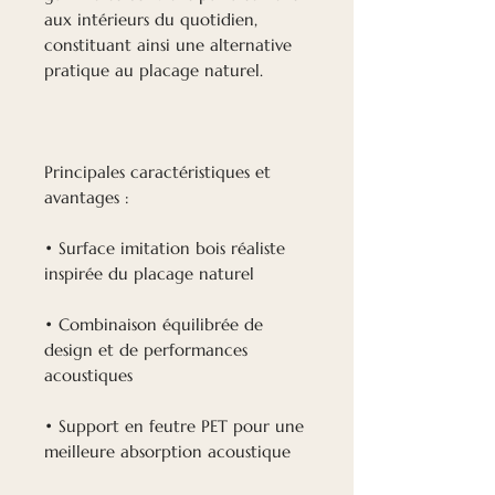
aux intérieurs du quotidien,
constituant ainsi une alternative
pratique au placage naturel.
Principales caractéristiques et
avantages :
• Surface imitation bois réaliste
inspirée du placage naturel
• Combinaison équilibrée de
design et de performances
acoustiques
• Support en feutre PET pour une
meilleure absorption acoustique