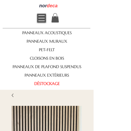
nor
deca
PANNEAUX ACOUSTIQUES
PANNEAUX MURAUX
PET-FELT
CLOISONS EN BOIS
PANNEAUX DE PLAFOND SUSPENDUS
PANNEAUX EXTÉRIEURS
DÉSTOCKAGE