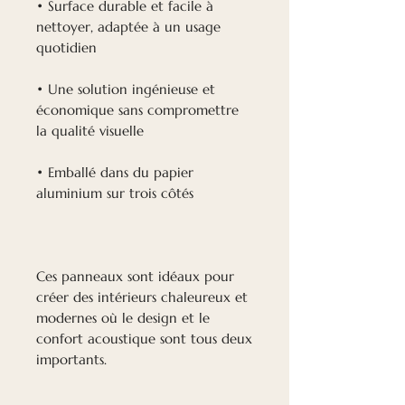
• Surface durable et facile à
nettoyer, adaptée à un usage
quotidien
• Une solution ingénieuse et
économique sans compromettre
la qualité visuelle
• Emballé dans du papier
aluminium sur trois côtés
Ces panneaux sont idéaux pour
créer des intérieurs chaleureux et
modernes où le design et le
confort acoustique sont tous deux
importants.