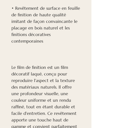
• Revêtement de surface en feuille
de finition de haute qualité
imitant de façon convaincante le
placage en bois naturel et les
finitions décoratives
contemporaines
Le film de finition est un film
décoratif laqué, conçu pour
reproduire l'aspect et la texture
des matériaux naturels. Il offre
une profondeur visuelle, une
couleur uniforme et un rendu
raffiné, tout en étant durable et
facile d'entretien. Ce revêtement
apporte une touche haut de
gamme et convient parfaitement