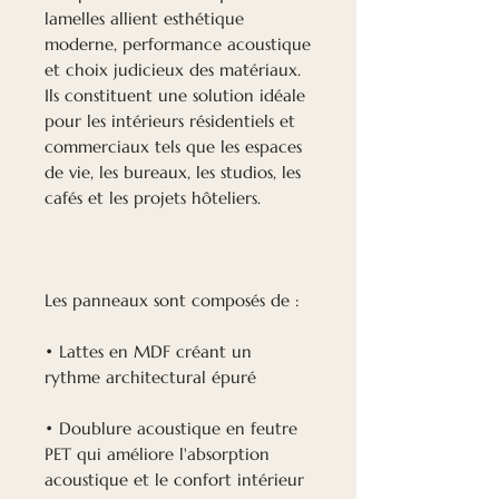
lamelles allient esthétique
moderne, performance acoustique
et choix judicieux des matériaux.
Ils constituent une solution idéale
pour les intérieurs résidentiels et
commerciaux tels que les espaces
de vie, les bureaux, les studios, les
cafés et les projets hôteliers.
Les panneaux sont composés de :
• Lattes en MDF créant un
rythme architectural épuré
• Doublure acoustique en feutre
PET qui améliore l'absorption
acoustique et le confort intérieur