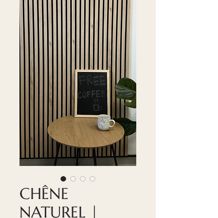
CHÊNE
NATUREL |