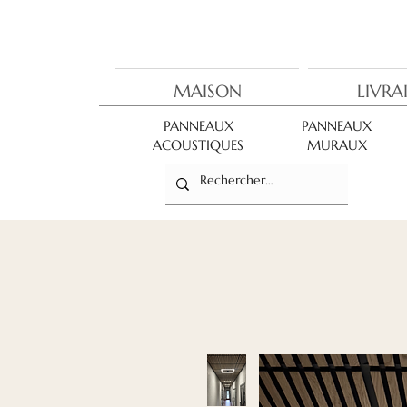
MAISON
LIVRA
PANNEAUX
PANNEAUX
ACOUSTIQUES
MURAUX