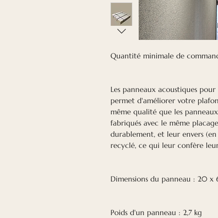
Quantité minimale de commande
Les panneaux acoustiques pour 
permet d'améliorer votre plafo
même qualité que les panneaux m
fabriqués avec le même placage
durablement, et leur envers (en
recyclé, ce qui leur confère leu
Dimensions du panneau : 20 
Poids d'un panneau : 2,7 kg