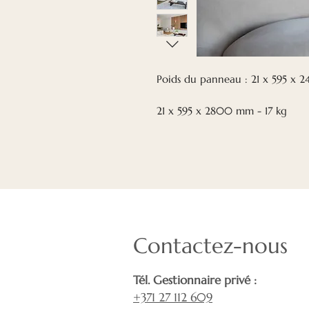
Poids du panneau : 21 x 595 x 
21 x 595 x 2800 mm - 17 kg
Contactez-nous
Tél. Gestionnaire privé :
+371 27 112 609