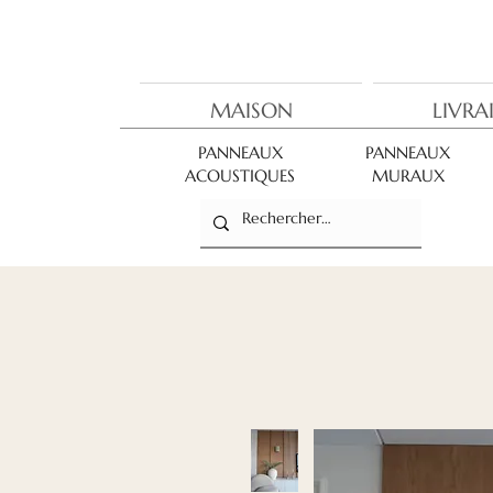
MAISON
LIVRA
PANNEAUX
PANNEAUX
ACOUSTIQUES
MURAUX