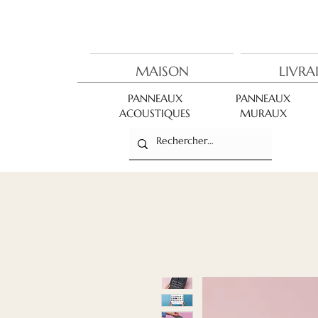
MAISON
LIVRA
PANNEAUX
PANNEAUX
ACOUSTIQUES
MURAUX