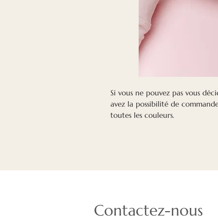
Si vous ne pouvez pas vous décid
avez la possibilité de commande
toutes les couleurs.
Contactez-nous