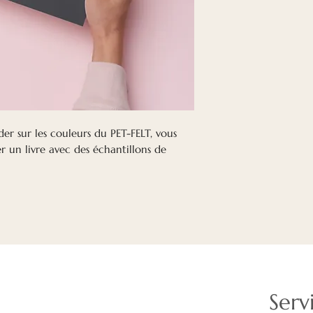
er sur les couleurs du PET-FELT, vous
r un livre avec des échantillons de
Serv