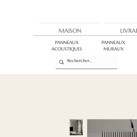
MAISON
LIVRA
PANNEAUX
PANNEAUX
ACOUSTIQUES
MURAUX