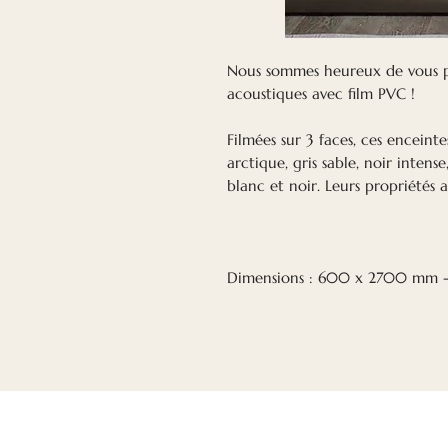
Nous sommes heureux de vous 
acoustiques avec film PVC !
Filmées sur 3 faces, ces enceintes
arctique, gris sable, noir intens
blanc et noir. Leurs propriétés 
Dimensions : 600 x 2700 mm -