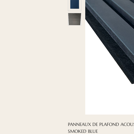
PANNEAUX DE PLAFOND ACOUS
SMOKED BLUE