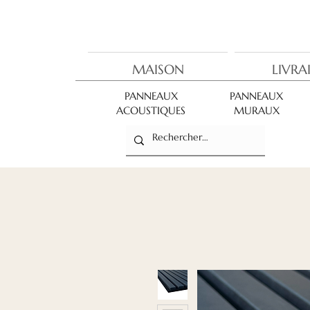
MAISON
LIVRA
PANNEAUX
PANNEAUX
ACOUSTIQUES
MURAUX