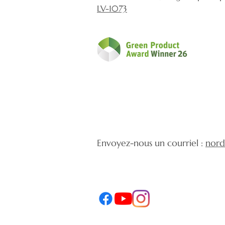
LV-1073
Envoyez-nous un courriel :
nord