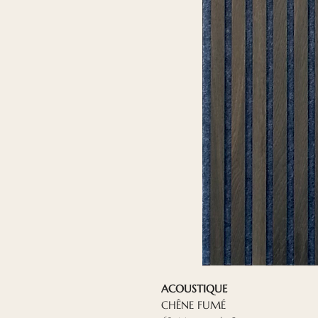
ACOUSTIQUE
CHÊNE FUMÉ