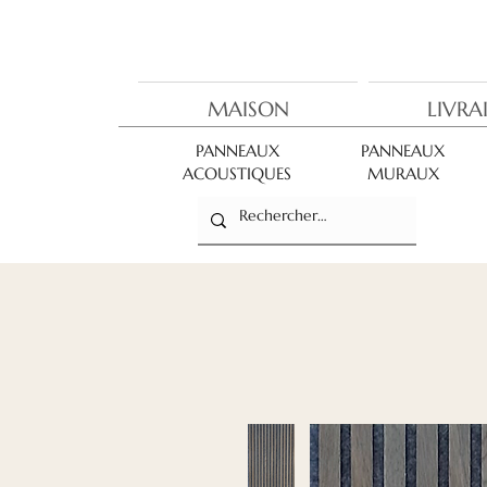
MAISON
LIVRA
PANNEAUX
PANNEAUX
ACOUSTIQUES
MURAUX