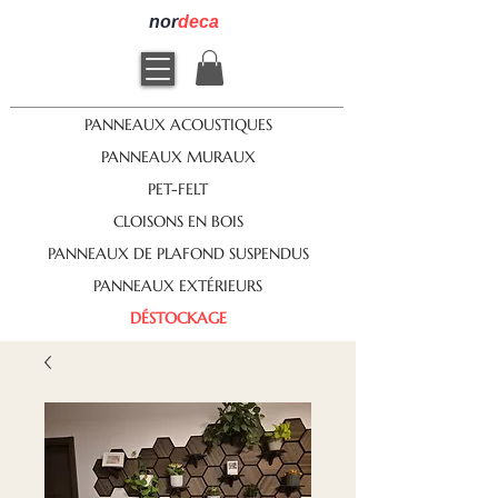
nor
deca
PANNEAUX ACOUSTIQUES
PANNEAUX MURAUX
PET-FELT
CLOISONS EN BOIS
PANNEAUX DE PLAFOND SUSPENDUS
PANNEAUX EXTÉRIEURS
DÉSTOCKAGE