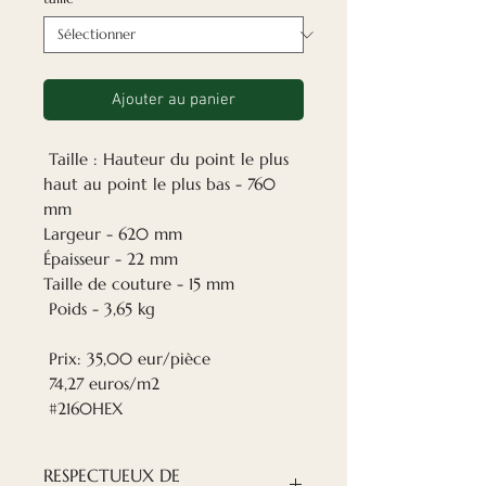
Ajouter au panier
Taille : Hauteur du point le plus
haut au point le plus bas - 760
mm
Largeur - 620 mm
Épaisseur - 22 mm
Taille de couture - 15 mm
Poids - 3,65 kg
Prix: 35,00 eur/pièce
74,27 euros/m2
#2160HEX
RESPECTUEUX DE