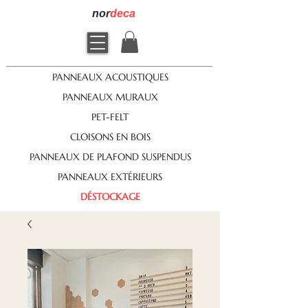
nor
deca
PANNEAUX ACOUSTIQUES
PANNEAUX MURAUX
PET-FELT
CLOISONS EN BOIS
PANNEAUX DE PLAFOND SUSPENDUS
PANNEAUX EXTÉRIEURS
DÉSTOCKAGE