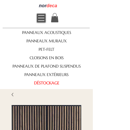
nor
deca
PANNEAUX ACOUSTIQUES
PANNEAUX MURAUX
PET-FELT
CLOISONS EN BOIS
PANNEAUX DE PLAFOND SUSPENDUS
PANNEAUX EXTÉRIEURS
DÉSTOCKAGE