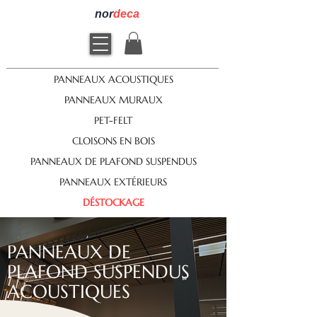
nor
deca
PANNEAUX ACOUSTIQUES
PANNEAUX MURAUX
PET-FELT
CLOISONS EN BOIS
PANNEAUX DE PLAFOND SUSPENDUS
PANNEAUX EXTÉRIEURS
DÉSTOCKAGE
PANNEAUX DE
PLAFOND SUSPENDUS
ACOUSTIQUES