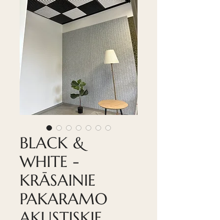
BLACK &
WHITE -
KRĀSAINIE
PAKARAMO
AKUSTISKIE