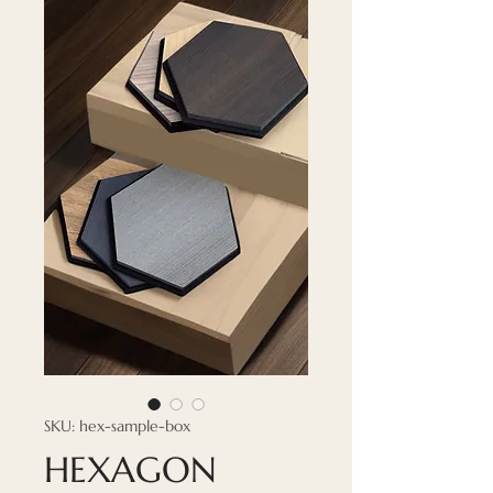
SKU: hex-sample-box
HEXAGON