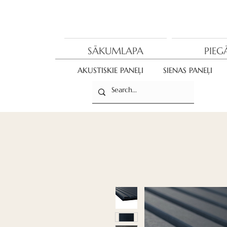
SĀKUMLAPA
PIEG
AKUSTISKIE PANEĻI
SIENAS PANEĻI