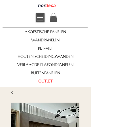
nor
deca
AKOESTISCHE PANELEN
WANDPANELEN
PET-VILT
HOUTEN SCHEIDINGSWANDEN
VERLAAGDE PLAFONDPANELEN
BUITENPANELEN
OUTLET