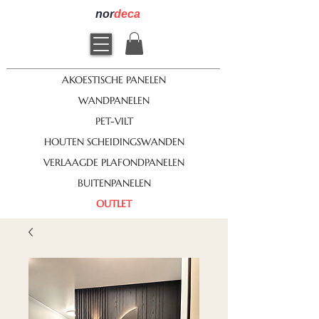
nor
deca
AKOESTISCHE PANELEN
WANDPANELEN
PET-VILT
HOUTEN SCHEIDINGSWANDEN
VERLAAGDE PLAFONDPANELEN
BUITENPANELEN
OUTLET