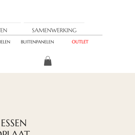
EN
SAMENWERKING
ELEN
BUITENPANELEN
OUTLET
ESSEN
DPLAAT