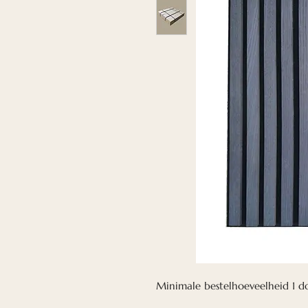
Minimale bestelhoeveelheid 1 do