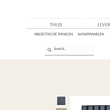
THUIS
LEVE
AKOESTISCHE PANELEN
WANDPANELEN