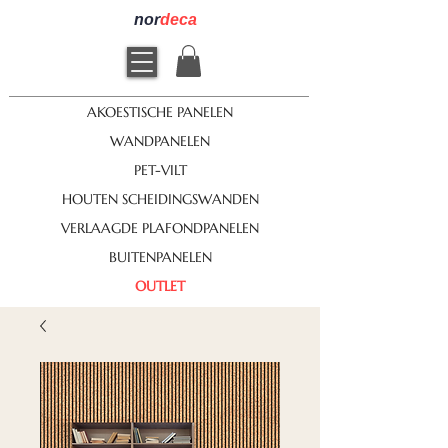
nor
deca
AKOESTISCHE PANELEN
WANDPANELEN
PET-VILT
HOUTEN SCHEIDINGSWANDEN
VERLAAGDE PLAFONDPANELEN
BUITENPANELEN
OUTLET